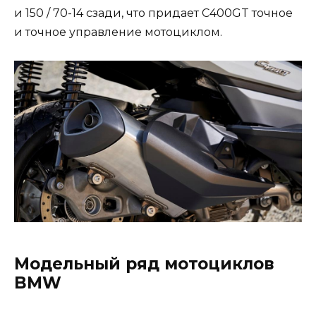
и 150 / 70-14 сзади, что придает C400GT точное
и точное управление мотоциклом.
Модельный ряд мотоциклов
BMW