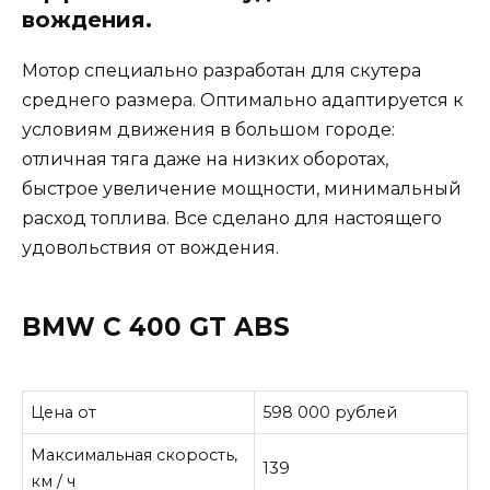
вождения.
Мотор специально разработан для скутера
среднего размера. Оптимально адаптируется к
условиям движения в большом городе:
отличная тяга даже на низких оборотах,
быстрое увеличение мощности, минимальный
расход топлива. Все сделано для настоящего
удовольствия от вождения.
BMW C 400 GT ABS
Цена от
598 000 рублей
Максимальная скорость,
139
км / ч