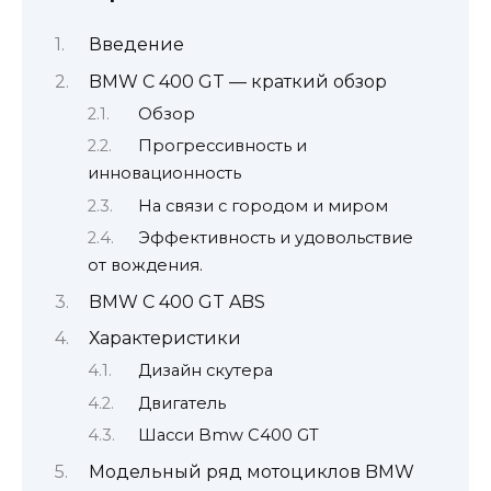
Введение
BMW C 400 GT — краткий обзор
Обзор
Прогрессивность и
инновационность
На связи с городом и миром
Эффективность и удовольствие
от вождения.
BMW C 400 GT ABS
Характеристики
Дизайн скутера
Двигатель
Шасси Bmw C400 GT
Модельный ряд мотоциклов BMW