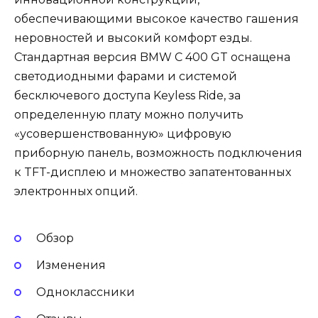
обеспечивающими высокое качество гашения
неровностей и высокий комфорт езды.
Стандартная версия BMW C 400 GT оснащена
светодиодными фарами и системой
бесключевого доступа Keyless Ride, за
определенную плату можно получить
«усовершенствованную» цифровую
приборную панель, возможность подключения
к TFT-дисплею и множество запатентованных
электронных опций.
Обзор
Изменения
Одноклассники