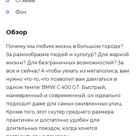
Отзывы
Фон
Обзор
Почему мы любим жизнь в большом городе?
За разнообразие людей и культур? Для жаркой
жизни? Для безграничных возможностей? За
все и сейчас! А чтобы уехать из мегаполиса, вам
нужно что-то, что позволит вам двигаться в
одном темпе: BMW C 400 GT. Быстрый,
маневренный и современный, он идеально
подходит даже для самых оживленных улиц.
Кроме того, этот скутер среднего размера
практичен и достаточно удобен для
длительных поездок, когда хочется