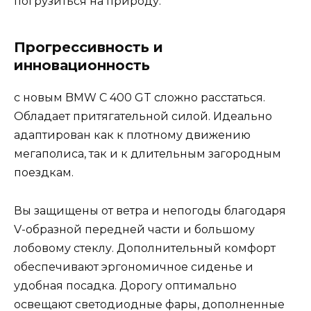
погрузиться на природу.
Прогрессивность и
инновационность
с новым BMW C 400 GT сложно расстаться.
Обладает притягательной силой. Идеально
адаптирован как к плотному движению
мегаполиса, так и к длительным загородным
поездкам.
Вы защищены от ветра и непогоды благодаря
V-образной передней части и большому
лобовому стеклу. Дополнительный комфорт
обеспечивают эргономичное сиденье и
удобная посадка. Дорогу оптимально
освещают светодиодные фары, дополненные