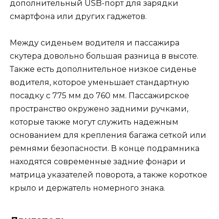
дополнительный USB-порт для зарядки
смартфона или других гаджетов.
Между сиденьем водителя и пассажира
скутера довольно большая разница в высоте.
Также есть дополнительное низкое сиденье
водителя, которое уменьшает стандартную
посадку с 775 мм до 760 мм. Пассажирское
пространство окружено задними ручками,
которые также могут служить надежным
основанием для крепления багажа сеткой или
ремнями безопасности. В конце подрамника
находятся современные задние фонари и
матрица указателей поворота, а также короткое
крыло и держатель номерного знака.