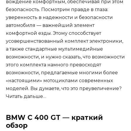
вождение комфортным, обеспечивая при этом
безопасность. Посмотрим правде в глаза:
уверенность в надежности и безопасности
автомобиля — важнейший элемент
комфортной езды. Этому способствует
усовершенствованный комплект электроники,
а также стандартные мультимедийные
возможности, и нужно сказать, что возможности
этого комплекта намного превосходят
возможности, предлагаемые многими более
«настоящими» мотоциклами современных
моделей. Вы думаете, что это преувеличение?
Читать дальше…
BMW C 400 GT — краткий
обзор