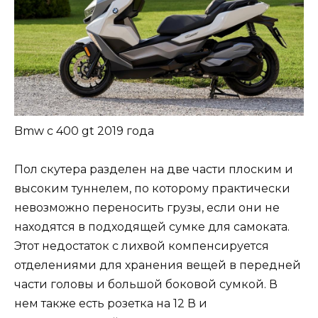
Bmw c 400 gt 2019 года
Пол скутера разделен на две части плоским и
высоким туннелем, по которому практически
невозможно переносить грузы, если они не
находятся в подходящей сумке для самоката.
Этот недостаток с лихвой компенсируется
отделениями для хранения вещей в передней
части головы и большой боковой сумкой. В
нем также есть розетка на 12 В и