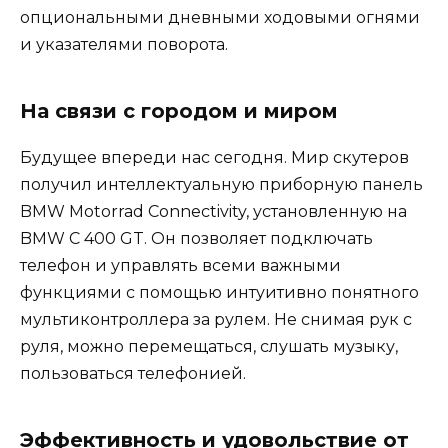
опциональными дневными ходовыми огнями
и указателями поворота.
На связи с городом и миром
Будущее впереди нас сегодня. Мир скутеров
получил интеллектуальную приборную панель
BMW Motorrad Connectivity, установленную на
BMW C 400 GT. Он позволяет подключать
телефон и управлять всеми важными
функциями с помощью интуитивно понятного
мультиконтроллера за рулем. Не снимая рук с
руля, можно перемещаться, слушать музыку,
пользоваться телефонией.
Эффективность и удовольствие от