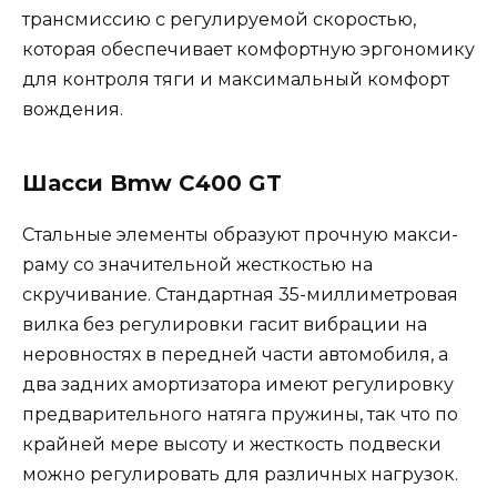
трансмиссию с регулируемой скоростью,
которая обеспечивает комфортную эргономику
для контроля тяги и максимальный комфорт
вождения.
Шасси Bmw C400 GT
Стальные элементы образуют прочную макси-
раму со значительной жесткостью на
скручивание. Стандартная 35-миллиметровая
вилка без регулировки гасит вибрации на
неровностях в передней части автомобиля, а
два задних амортизатора имеют регулировку
предварительного натяга пружины, так что по
крайней мере высоту и жесткость подвески
можно регулировать для различных нагрузок.