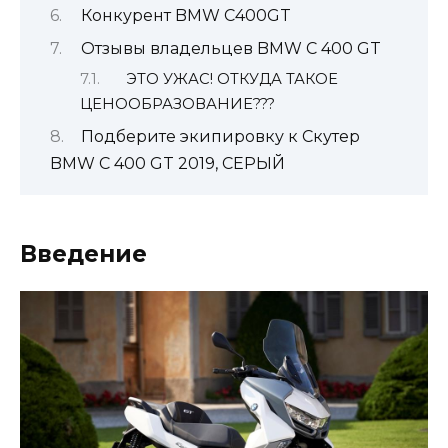
Конкурент BMW C400GT
Отзывы владельцев BMW C 400 GT
ЭТО УЖАС! ОТКУДА ТАКОЕ
ЦЕНООБРАЗОВАНИЕ???
Подберите экипировку к Скутер
BMW C 400 GT 2019, СЕРЫЙ
Введение