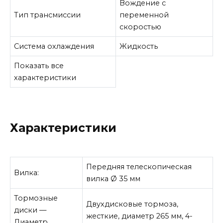
Вождение с
Тип трансмиссии
переменной
скоростью
Система охлаждения
Жидкость
Показать все
характеристики
Характеристики
Передняя телескопическая
Вилка:
вилка Ø 35 мм
Тормозные
Двухдисковые тормоза,
диски —
жесткие, диаметр 265 мм, 4-
Диаметр