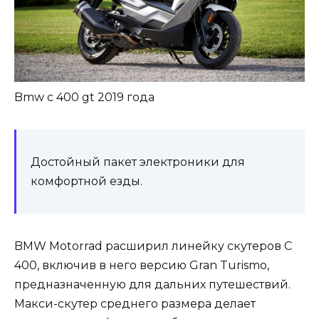
Bmw c 400 gt 2019 года
Достойный пакет электроники для
комфортной езды.
BMW Motorrad расширил линейку скутеров C
400, включив в него версию Gran Turismo,
предназначенную для дальних путешествий.
Макси-скутер среднего размера делает