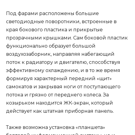
Под фарами расположены большие
светодиодные поворотники, встроенные в
края бокового пластика и прикрытые
прозрачными крышками. Сам боковой пластик
функционально образует большой
воздухозаборник, направляя набегающий
поток к радиатору и двигателю, способствуя
эффективному охлаждению, и в то же время
формируя характерный передний «щит»
самокатов и закрывая ноги от поступающего
потока и грязно от переднего колеса. За
козырьком находится ЖК-экран, который
действует как штатная приборная панель.
Также возможна установка «планшета»