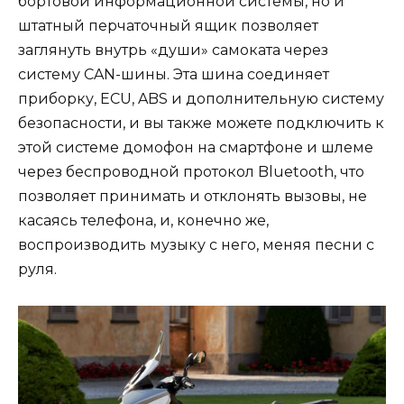
бортовой информационной системы, но и
штатный перчаточный ящик позволяет
заглянуть внутрь «души» самоката через
систему CAN-шины. Эта шина соединяет
приборку, ECU, ABS и дополнительную систему
безопасности, и вы также можете подключить к
этой системе домофон на смартфоне и шлеме
через беспроводной протокол Bluetooth, что
позволяет принимать и отклонять вызовы, не
касаясь телефона, и, конечно же,
воспроизводить музыку с него, меняя песни с
руля.