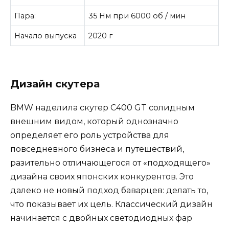
Пара:
35 Нм при 6000 об / мин
Начало выпуска
2020 г
Дизайн скутера
BMW наделила скутер C400 GT солидным
внешним видом, который однозначно
определяет его роль устройства для
повседневного бизнеса и путешествий,
разительно отличающегося от «подходящего»
дизайна своих японских конкурентов. Это
далеко не новый подход баварцев: делать то,
что показывает их цель. Классический дизайн
начинается с двойных светодиодных фар