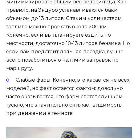
минимизировать общий вес велосипеда. Как
правило, на Эндуро устанавливаются баки
объемом до 13 литров. С таким количеством
топлива можно проехать около 200 км.
Конечно, если вы планируете ездить по
местности, достаточно 10-13 литров бензина. Но
если вам предстоит дальняя поездка, лучше
всего позаботиться о наличии заправок по
маршруту.
Слабые фары. Конечно, это касается не всех
моделей, но факт остается фактом: довольно
часто оказывается, что фары светят слишком
тускло, что значительно снижает видимость
при движении в темноте.