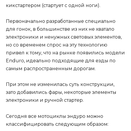
кикстартером (стартует с одной ноги).
Первоначально разработанные специально
для гонок, в большинстве из них не хватало
электроники и ненужных световых элементов,
но со временем спрос на эту технологию
привел к тому, что на рынке появились модели
Enduro, идеально подходящие для езды по
самым распространенным дорогам.
При этом не изменилась суть конструкции,
зато добавились фары, некоторые элементы
электроники и ручной стартер.
Сегодня все мотоциклы эндуро можно
классифицировать следующим образом: