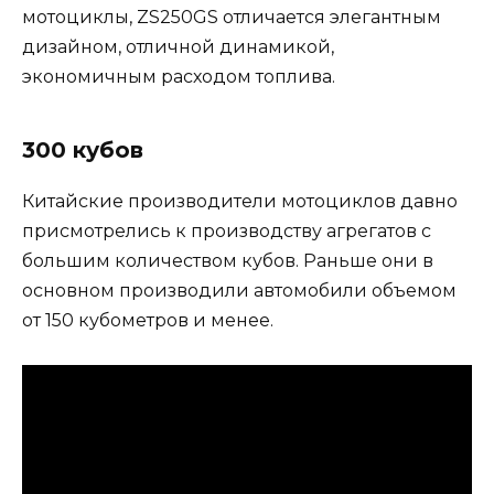
мотоциклы, ZS250GS отличается элегантным
дизайном, отличной динамикой,
экономичным расходом топлива.
300 кубов
Китайские производители мотоциклов давно
присмотрелись к производству агрегатов с
большим количеством кубов. Раньше они в
основном производили автомобили объемом
от 150 кубометров и менее.