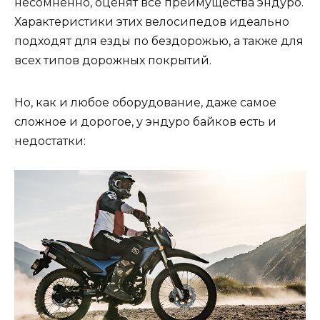
несомненно, оценят все преимущества эндуро.
Характеристики этих велосипедов идеально
подходят для езды по бездорожью, а также для
всех типов дорожных покрытий.
Но, как и любое оборудование, даже самое
сложное и дорогое, у эндуро байков есть и
недостатки: