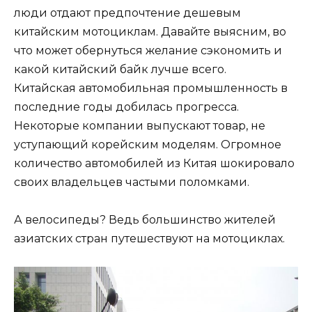
люди отдают предпочтение дешевым
китайским мотоциклам. Давайте выясним, во
что может обернуться желание сэкономить и
какой китайский байк лучше всего.
Китайская автомобильная промышленность в
последние годы добилась прогресса.
Некоторые компании выпускают товар, не
уступающий корейским моделям. Огромное
количество автомобилей из Китая шокировало
своих владельцев частыми поломками.
А велосипеды? Ведь большинство жителей
азиатских стран путешествуют на мотоциклах.