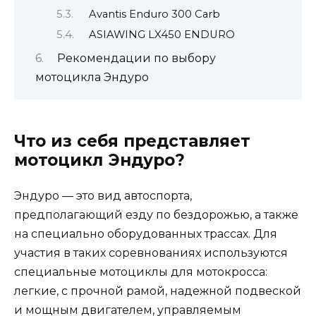
Avantis Enduro 300 Carb
ASIAWING LX450 ENDURO
Рекомендации по выбору
мотоцикла Эндуро
Что из себя представляет
мотоцикл Эндуро?
Эндуро — это вид автоспорта,
предполагающий езду по бездорожью, а также
на специально оборудованных трассах. Для
участия в таких соревнованиях используются
специальные мотоциклы для мотокросса:
легкие, с прочной рамой, надежной подвеской
и мощным двигателем, управляемым