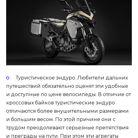
Туристическое эндуро. Любители дальних
путешествий обязательно оценят эти удобные
и доступные по цене велосипеды. В отличие от
кроссовых байков туристические эндуро
отличаются более внушительными размерами
и большим весом. По этой причине они с
трудом преодолевают серьезные препятствия
и преграды на пути. При этом эти агрегаты