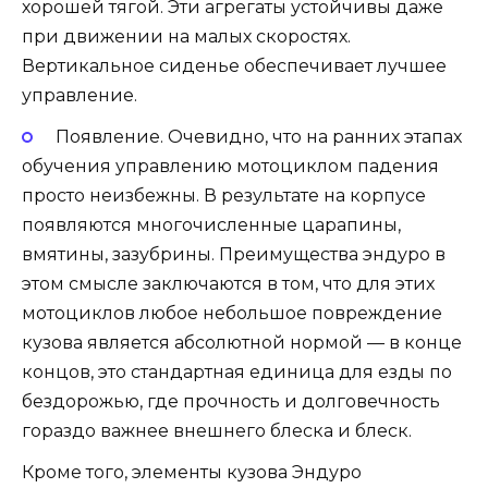
хорошей тягой. Эти агрегаты устойчивы даже
при движении на малых скоростях.
Вертикальное сиденье обеспечивает лучшее
управление.
Появление. Очевидно, что на ранних этапах
обучения управлению мотоциклом падения
просто неизбежны. В результате на корпусе
появляются многочисленные царапины,
вмятины, зазубрины. Преимущества эндуро в
этом смысле заключаются в том, что для этих
мотоциклов любое небольшое повреждение
кузова является абсолютной нормой — в конце
концов, это стандартная единица для езды по
бездорожью, где прочность и долговечность
гораздо важнее внешнего блеска и блеск.
Кроме того, элементы кузова Эндуро