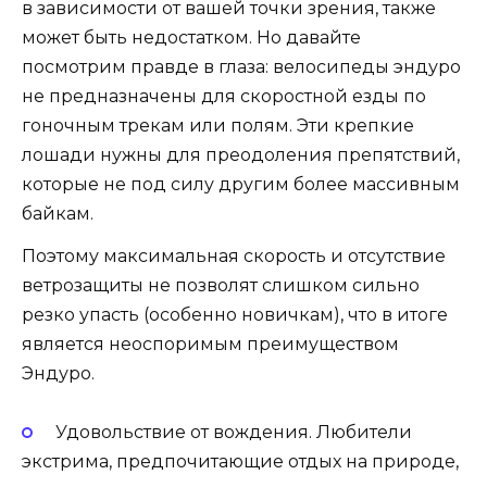
в зависимости от вашей точки зрения, также
может быть недостатком. Но давайте
посмотрим правде в глаза: велосипеды эндуро
не предназначены для скоростной езды по
гоночным трекам или полям. Эти крепкие
лошади нужны для преодоления препятствий,
которые не под силу другим более массивным
байкам.
Поэтому максимальная скорость и отсутствие
ветрозащиты не позволят слишком сильно
резко упасть (особенно новичкам), что в итоге
является неоспоримым преимуществом
Эндуро.
Удовольствие от вождения. Любители
экстрима, предпочитающие отдых на природе,