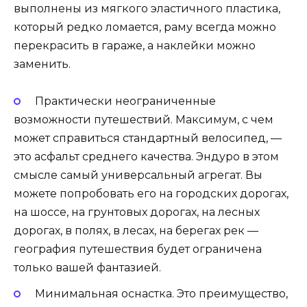
выполнены из мягкого эластичного пластика,
который редко ломается, раму всегда можно
перекрасить в гараже, а наклейки можно
заменить.
Практически неограниченные
возможности путешествий. Максимум, с чем
может справиться стандартный велосипед, —
это асфальт среднего качества. Эндуро в этом
смысле самый универсальный агрегат. Вы
можете попробовать его на городских дорогах,
на шоссе, на грунтовых дорогах, на лесных
дорогах, в полях, в лесах, на берегах рек —
география путешествия будет ограничена
только вашей фантазией.
Минимальная оснастка. Это преимущество,