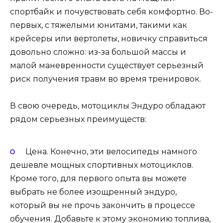
спортбайк и почувствовать себя комфортно. Во-
первых, с тяжелыми юнитами, такими как
крейсеры или вертолеты, новичку справиться
довольно сложно: из-за большой массы и
малой маневренности существует серьезный
риск получения травм во время тренировок.
В свою очередь, мотоциклы Эндуро обладают
рядом серьезных преимуществ:
Цена. Конечно, эти велосипеды намного
дешевле мощных спортивных мотоциклов.
Кроме того, для первого опыта вы можете
выбрать не более изощренный эндуро,
который вы не прочь закончить в процессе
обучения. Добавьте к этому экономию топлива,