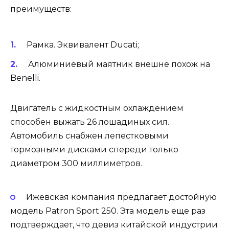
преимуществ:
Рамка. Эквивалент Ducati;
Алюминиевый маятник внешне похож на
Benelli.
Двигатель с жидкостным охлаждением
способен выжать 26 лошадиных сил.
Автомобиль снабжен лепестковыми
тормозными дисками спереди только
диаметром 300 миллиметров.
Ижевская компания предлагает достойную
модель Patron Sport 250. Эта модель еще раз
подтверждает, что девиз китайской индустрии