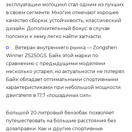
эксплуатации мотоцикл стал одним из лучших
в своем сегменте. Многие отмечают хорошее
качество сборки, устойчивость, классический
дизайн. Дополнительный бонус: в случае
поломки к нему легко найти запчасти.
Ветеран внутреннего рынка — Zongshen
Winner ZS250GS. Байк этой марки по
сравнению с предыдущими моделями
несколько устарел, но актуальности не потерял.
Байк обладает оптимальными спортивными
характеристиками при небольшой мощности
двигателя в 17,7 «лошадиных сил».
Большой 20-литровый бензобак позволяет
путешествовать на большие расстояния без
дозаправки. Как и другие спортивные