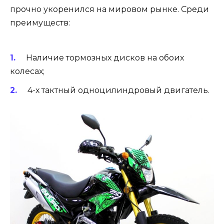
прочно укоренился на мировом рынке. Среди
преимуществ:
Наличие тормозных дисков на обоих
колесах;
4-х тактный одноцилиндровый двигатель.