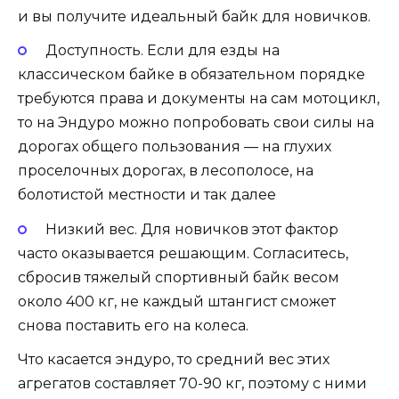
и вы получите идеальный байк для новичков.
Доступность. Если для езды на
классическом байке в обязательном порядке
требуются права и документы на сам мотоцикл,
то на Эндуро можно попробовать свои силы на
дорогах общего пользования — на глухих
проселочных дорогах, в лесополосе, на
болотистой местности и так далее
Низкий вес. Для новичков этот фактор
часто оказывается решающим. Согласитесь,
сбросив тяжелый спортивный байк весом
около 400 кг, не каждый штангист сможет
снова поставить его на колеса.
Что касается эндуро, то средний вес этих
агрегатов составляет 70-90 кг, поэтому с ними