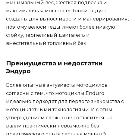
минимальный вес, жесткая подвеска и
максимальная мощность. Гонки эндуро
созданы для выносливости и маневрирования,
поэтому велосипеды имеют более низкую
стойку, терпеливый двигатель и
вместительный топливный бак.
Преимущества и недостатки
Эндуро
Более опытные энтузиасты мотоциклов
согласны с тем, что мотоциклы Enduro
идеально подходят для первого знакомства с
мотоциклетными технологиями. И с этим
утверждением сложно не согласиться: на
ралли практически невозможно без
практического опыта сесть на мощный