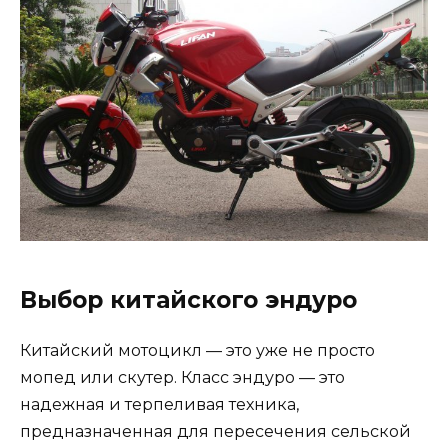
Выбор китайского эндуро
Китайский мотоцикл — это уже не просто
мопед или скутер. Класс эндуро — это
надежная и терпеливая техника,
предназначенная для пересечения сельской