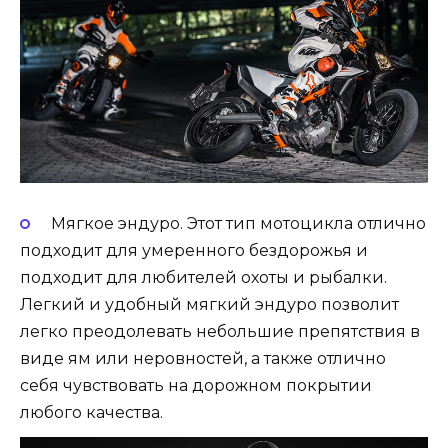
Мягкое эндуро. Этот тип мотоцикла отлично
подходит для умеренного бездорожья и
подходит для любителей охоты и рыбалки.
Легкий и удобный мягкий эндуро позволит
легко преодолевать небольшие препятствия в
виде ям или неровностей, а также отлично
себя чувствовать на дорожном покрытии
любого качества.