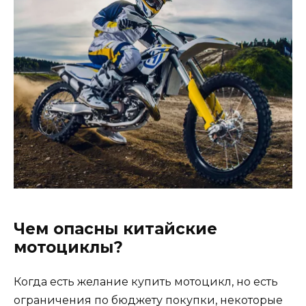
Чем опасны китайские
мотоциклы?
Когда есть желание купить мотоцикл, но есть
ограничения по бюджету покупки, некоторые