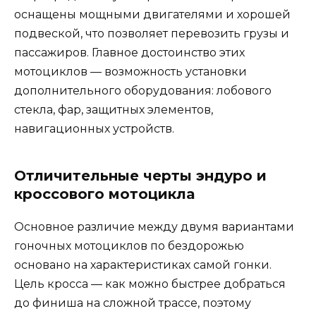
оснащены мощными двигателями и хорошей
подвеской, что позволяет перевозить грузы и
пассажиров. Главное достоинство этих
мотоциклов — возможность установки
дополнительного оборудования: лобового
стекла, фар, защитных элементов,
навигационных устройств.
Отличительные черты эндуро и
кроссового мотоцикла
Основное различие между двумя вариантами
гоночных мотоциклов по бездорожью
основано на характеристиках самой гонки.
Цель кросса — как можно быстрее добраться
до финиша на сложной трассе, поэтому