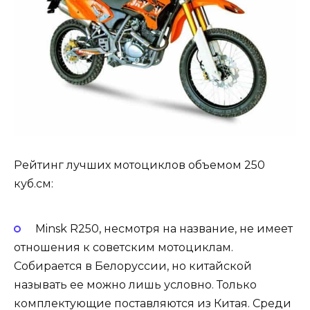
Рейтинг лучших мотоциклов объемом 250
куб.см:
Minsk R250, несмотря на название, не имеет
отношения к советским мотоциклам.
Собирается в Белоруссии, но китайской
называть ее можно лишь условно. Только
комплектующие поставляются из Китая. Среди