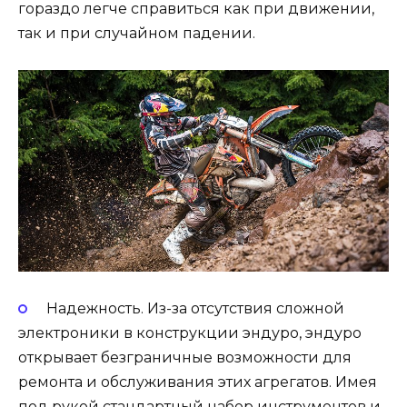
гораздо легче справиться как при движении,
так и при случайном падении.
Надежность. Из-за отсутствия сложной
электроники в конструкции эндуро, эндуро
открывает безграничные возможности для
ремонта и обслуживания этих агрегатов. Имея
под рукой стандартный набор инструментов и