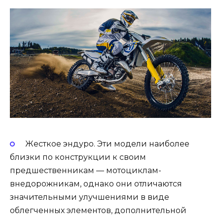
Жесткое эндуро. Эти модели наиболее
близки по конструкции к своим
предшественникам — мотоциклам-
внедорожникам, однако они отличаются
значительными улучшениями в виде
облегченных элементов, дополнительной