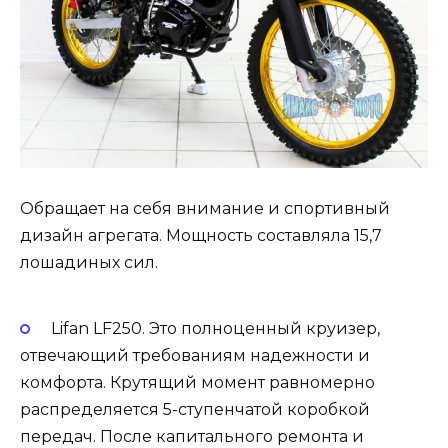
Обращает на себя внимание и спортивный
дизайн агрегата. Мощность составляла 15,7
лошадиных сил.
Lifan LF250. Это полноценный круизер,
отвечающий требованиям надежности и
комфорта. Крутящий момент равномерно
распределяется 5-ступенчатой ​​коробкой
передач. После капитального ремонта и