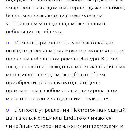
смартфон с выходом в интернет, даже новичок,
более-менее знакомый с техническим
устройством мотоцикла, сможет решить
небольшие проблемы.
Ремонтопригодность. Как было сказано
выше, при желании вы можете самостоятельно
провести небольшой ремонт Эндуро. Кроме
того, запчасти и расходные материалы для этих
мотоциклов всегда можно без проблем
приобрести по очень выгодной цене
практически в любом специализированном
магазине, а при их отсутствии — заказать.
Легкость управления. Несмотря на мощный
двигатель, мотоциклы Enduro отличаются
линейным ускорением, мягкими тормозами и