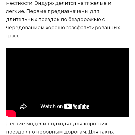
местности. Эндуро делится на тяжелые и
легкие. Первые предназначены для
длительных поездок по бездорожью с
чередованием хорошо заасфальтированных
трасс.
Легкие модели подходят для коротких
поездок по неровным дорогам. Для таких