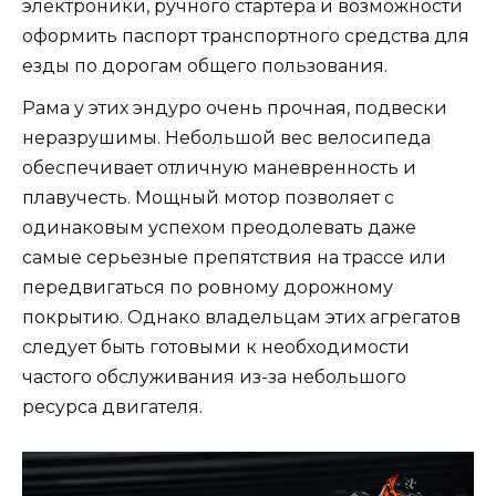
электроники, ручного стартера и возможности
оформить паспорт транспортного средства для
езды по дорогам общего пользования.
Рама у этих эндуро очень прочная, подвески
неразрушимы. Небольшой вес велосипеда
обеспечивает отличную маневренность и
плавучесть. Мощный мотор позволяет с
одинаковым успехом преодолевать даже
самые серьезные препятствия на трассе или
передвигаться по ровному дорожному
покрытию. Однако владельцам этих агрегатов
следует быть готовыми к необходимости
частого обслуживания из-за небольшого
ресурса двигателя.