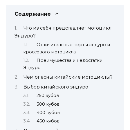
Содержание
Что из себя представляет мотоцикл
Эндуро?
Отличительные черты эндуро и
кроссового мотоцикла
Преимущества и недостатки
Эндуро
Чем опасны китайские мотоциклы?
Выбор китайского эндуро
250 кубов
300 кубов
400 кубов
450 кубов