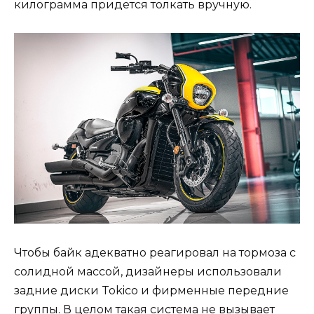
килограмма придется толкать вручную.
Чтобы байк адекватно реагировал на тормоза с
солидной массой, дизайнеры использовали
задние диски Tokico и фирменные передние
группы. В целом такая система не вызывает