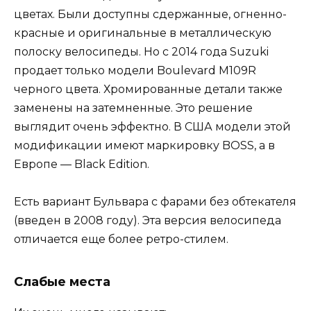
цветах. Были доступны сдержанные, огненно-
красные и оригинальные в металлическую
полоску велосипеды. Но с 2014 года Suzuki
продает только модели Boulevard M109R
черного цвета. Хромированные детали также
заменены на затемненные. Это решение
выглядит очень эффектно. В США модели этой
модификации имеют маркировку BOSS, а в
Европе — Black Edition.
Есть вариант Бульвара с фарами без обтекателя
(введен в 2008 году). Эта версия велосипеда
отличается еще более ретро-стилем.
Слабые места