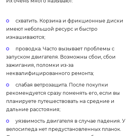
Их очень много называют:
схватить. Корзина и фрикционные диски
имеют небольшой ресурс и быстро
изнашиваются;
проводка. Часто вызывает проблемы с
запуском двигателя. Возможны сбои, сбои
зажигания, поломки из-за
неквалифицированного ремонта;
слабая ветрозащита. После покупки
рекомендуется сразу поменять его, если вы
планируете путешествовать на средние и
дальние расстояния;
уязвимость двигателя в случае падения. У
велосипеда нет предустановленных планок.