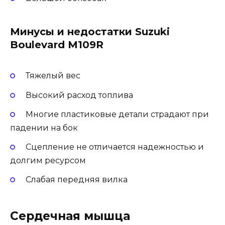
Минусы и недостатки Suzuki
Boulevard M109R
Тяжелый вес
Высокий расход топлива
Многие пластиковые детали страдают при
падении на бок
Сцепление не отличается надежностью и
долгим ресурсом
Слабая передняя вилка
Сердечная мышца