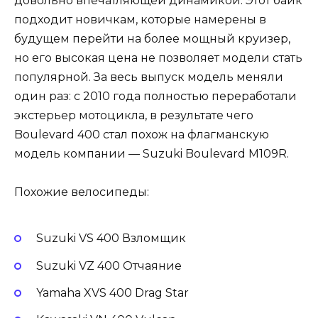
довольно впечатляющей динамикой. Этот байк
подходит новичкам, которые намерены в
будущем перейти на более мощный круизер,
но его высокая цена не позволяет модели стать
популярной. За весь выпуск модель меняли
один раз: с 2010 года полностью переработали
экстерьер мотоцикла, в результате чего
Boulevard 400 стал похож на флагманскую
модель компании — Suzuki Boulevard M109R.
Похожие велосипеды:
Suzuki VS 400 Взломщик
Suzuki VZ 400 Отчаяние
Yamaha XVS 400 Drag Star