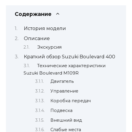
Содержание
История модели
Описание
Экскурсия
Краткий обзор Suzuki Boulevard 400
Технические характеристики
Suzuki Boulevard M109R
Двигатель
Управление
Коробка передач
Подвеска
Внешний вид
Слабые места