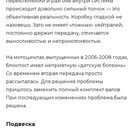
переключении и разгоне внутри системы
происходит довольно сильный толчок — это
объективная реальность. Коробку гладкой не
назовешь. Зато не имеет «ложных» нейтралей,
постоянно держит передачу, отличается
выносливостью и неприхотливостью.
На мотоциклах, выпущенных в 2006-2008 годах,
блокпост имел неприятную «детскую болезнь».
Со временем вторая передача просто
рассыпалась. Для решения проблемы
пришлось заменить полный комплект валов.
При последующих изменениях проблема была
решена.
Подвеска