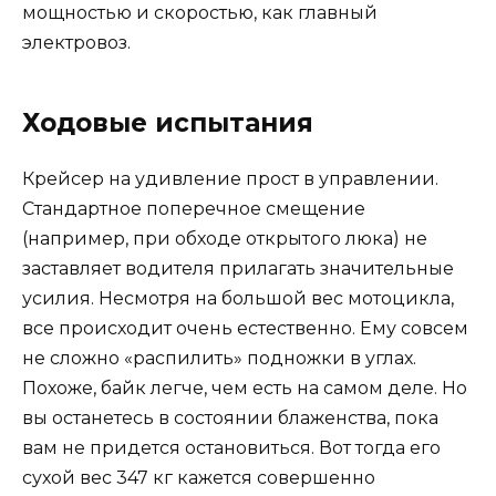
мощностью и скоростью, как главный
электровоз.
Ходовые испытания
Крейсер на удивление прост в управлении.
Стандартное поперечное смещение
(например, при обходе открытого люка) не
заставляет водителя прилагать значительные
усилия. Несмотря на большой вес мотоцикла,
все происходит очень естественно. Ему совсем
не сложно «распилить» подножки в углах.
Похоже, байк легче, чем есть на самом деле. Но
вы останетесь в состоянии блаженства, пока
вам не придется остановиться. Вот тогда его
сухой вес 347 кг кажется совершенно