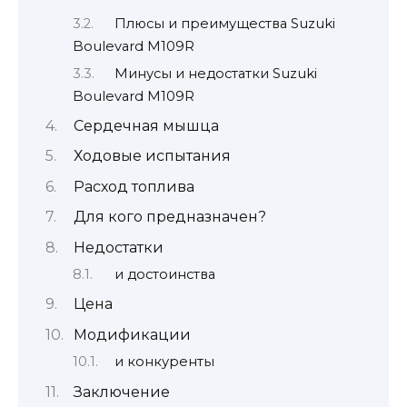
Плюсы и преимущества Suzuki
Boulevard M109R
Минусы и недостатки Suzuki
Boulevard M109R
Сердечная мышца
Ходовые испытания
Расход топлива
Для кого предназначен?
Недостатки
и достоинства
Цена
Модификации
и конкуренты
Заключение