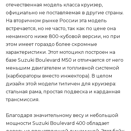
отечественная модель класса круизер,
официально не поставляемая в другие страны.
На вторичном рынке России эта модель
встречается, но не часто, так как по цене она
ненамного ниже 800-кубовой версии, но при
этом имеет гораздо более скромные
характеристики. Этот мотоцикл построен на
базе Suzuki Boulevard M50 и отличается от него
меньшим двигателем и топливной системой
(карбюраторы вместо инжектора). В целом
дизайн этой модели типичен для круизера:
стальная рама, простая подвеска и карданная
трансмиссия.
Благодаря значительному весу и небольшой
мощности Suzuki Boulevard 400 обладает