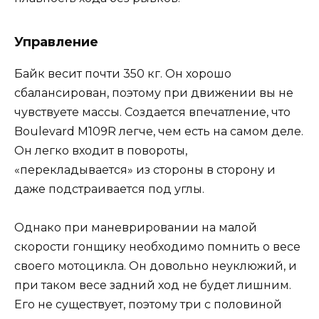
Управление
Байк весит почти 350 кг. Он хорошо
сбалансирован, поэтому при движении вы не
чувствуете массы. Создается впечатление, что
Boulevard M109R легче, чем есть на самом деле.
Он легко входит в повороты,
«перекладывается» из стороны в сторону и
даже подстраивается под углы.
Однако при маневрировании на малой
скорости гонщику необходимо помнить о весе
своего мотоцикла. Он довольно неуклюжий, и
при таком весе задний ход не будет лишним.
Его не существует, поэтому три с половиной