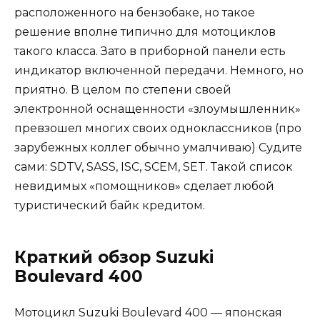
расположенного на бензобаке, но такое
решение вполне типично для мотоциклов
такого класса. Зато в приборной панели есть
индикатор включенной передачи. Немного, но
приятно. В целом по степени своей
электронной оснащенности «злоумышленник»
превзошел многих своих одноклассников (про
зарубежных коллег обычно умалчиваю) Судите
сами: SDTV, SASS, ISC, SCEM, SET. Такой список
невидимых «помощников» сделает любой
туристический байк кредитом.
Краткий обзор Suzuki
Boulevard 400
Мотоцикл Suzuki Boulevard 400 — японская