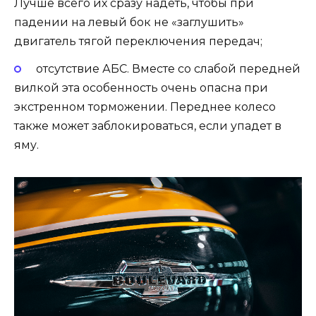
Лучше всего их сразу надеть, чтобы при
падении на левый бок не «заглушить»
двигатель тягой переключения передач;
отсутствие АБС. Вместе со слабой передней
вилкой эта особенность очень опасна при
экстренном торможении. Переднее колесо
также может заблокироваться, если упадет в
яму.