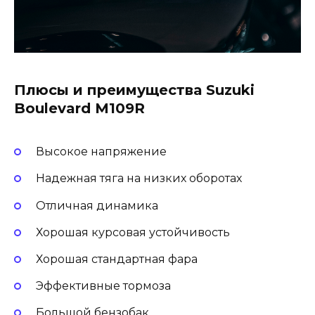
Плюсы и преимущества Suzuki
Boulevard M109R
Высокое напряжение
Надежная тяга на низких оборотах
Отличная динамика
Хорошая курсовая устойчивость
Хорошая стандартная фара
Эффективные тормоза
Большой бензобак