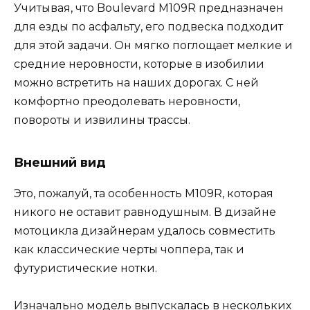
Учитывая, что Boulevard M109R предназначен
для езды по асфальту, его подвеска подходит
для этой задачи. Он мягко поглощает мелкие и
средние неровности, которые в изобилии
можно встретить на наших дорогах. С ней
комфортно преодолевать неровности,
повороты и извилины трассы.
Внешний вид
Это, пожалуй, та особенность M109R, которая
никого не оставит равнодушным. В дизайне
мотоцикла дизайнерам удалось совместить
как классические черты чоппера, так и
футуристические нотки.
Изначально модель выпускалась в нескольких