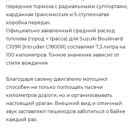
передние тормоза с радиальными суппортами,
карданная трансмиссия и 5-ступенчатая
коробка передач.
Официально заявленный средний расход
топлива (город + трасса) для Suzuki Boulevard
C109R (Intruder C1800R) составляет 7,3 литра на
100 километров. Точное значение зависит от
стиля вождения.
Благодаря своему двигателю мотоцикл
способен не только поглощать тысячи
километров дороги, но и организовывать
настоящий ураган. Внешний вид и отличный
звук заставляют пешеходов заботиться о байке
каждый раз.