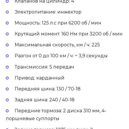
Клапанов на цилиндр: 4
Электропитание: инжектор
Мощность: 125 л.с при 6200 об / мин
Крутящий момент: 160 Нм при 3200 об / мин
Максимальная скорость, км / ч: 225
Разгон от 0 до 100 км / ч: ~ 3,9 секунды
Трансмиссия: 5 передач
Привод: карданный
Передняя шина: 130 / 70-18
Задняя шина: 240 / 40-18
Передние тормоза: 2 диска 310 мм, 4-
поршневые суппорты