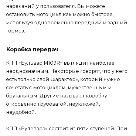
нареканий у пользователя. Вы можете
остановить мотоцикл как можно быстрее,
используя одновременно передний и задний
тормоз.
Коробка передач
КПП «Бульвар M109R» выглядит наиболее
неоднозначным. Некоторые говорят, что у него
есть только свой «характер», который нужно
сочетать с мотоциклом, мужественным и
брутальным. Другие называют коробку
откровенно грубоватой, неуклюжей,
неудобной.
КПП «Булевара» состоит из пяти ступеней. При